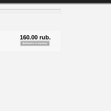
160.00 rub.