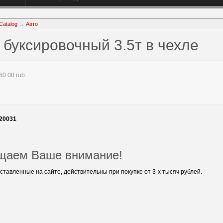
Catalog
→
Авто
 буксировочный 3.5т в чехле
0.00 rub.
20031
щаем Ваше внимание!
ставленные на сайте, действительны при покупке от 3-х тысяч рублей.