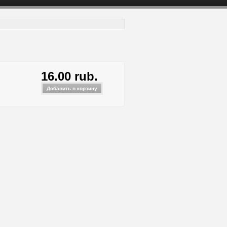
16.00 rub.