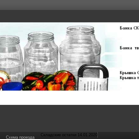
Складские остатки 14.01.2020
Схема проезда