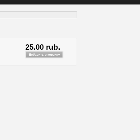
25.00 rub.