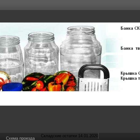
Складские остатки 14.01.2020
Схема проезда